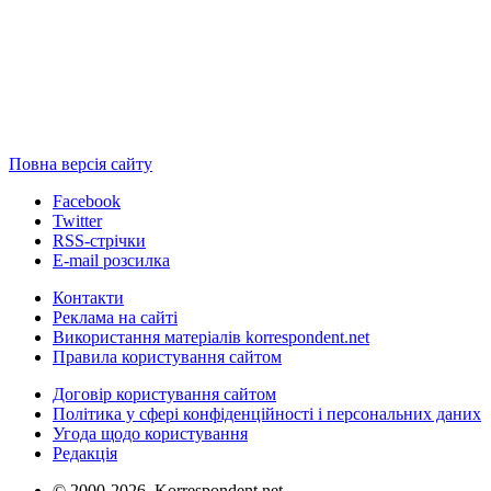
Повна версія сайту
Facebook
Twitter
RSS-стрічки
E-mail розсилка
Контакти
Реклама на сайті
Використання матеріалів korrespondent.net
Правила користування сайтом
Договір користування сайтом
Політика у сфері конфіденційності і персональних даних
Угода щодо користування
Редакція
© 2000-2026, Korrespondent.net