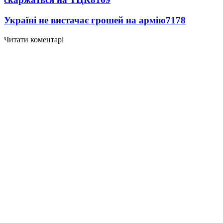
Україні не вистачає грошей на армію
7178
Читати коментарі