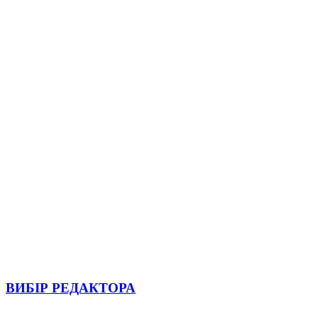
ВИБІР РЕДАКТОРА