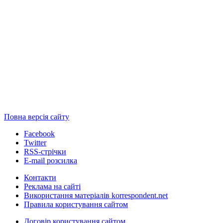
Повна версія сайту
Facebook
Twitter
RSS-стрічки
E-mail розсилка
Контакти
Реклама на сайті
Використання матеріалів korrespondent.net
Правила користування сайтом
Договір користування сайтом