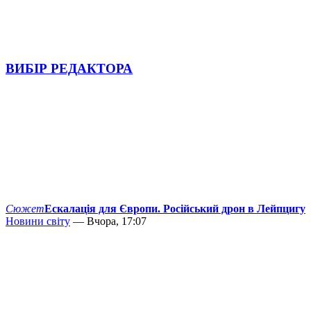
ВИБІР РЕДАКТОРА
Сюжет
Ескалація для Європи. Російський дрон в Лейпцигу
Новини світу
— Вчора, 17:07