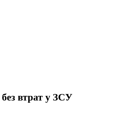
 без втрат у ЗСУ