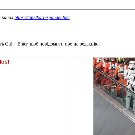
ш канал
https://t.me/korrespondentnet
ь Ctrl + Enter, щоб повідомити про це редакцію.