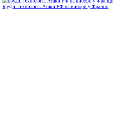
Брудні технології. Атаки РФ на вибори у Франції