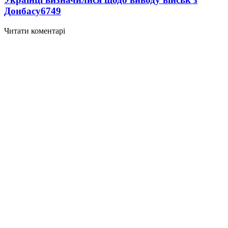
Донбасу
6749
Читати коментарі