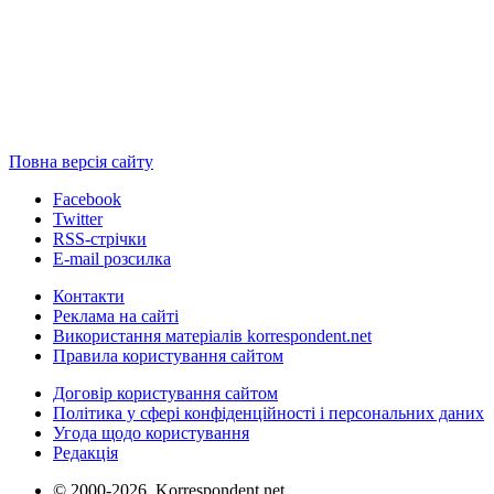
Повна версія сайту
Facebook
Twitter
RSS-стрічки
E-mail розсилка
Контакти
Реклама на сайті
Використання матеріалів korrespondent.net
Правила користування сайтом
Договір користування сайтом
Політика у сфері конфіденційності і персональних даних
Угода щодо користування
Редакція
© 2000-2026, Korrespondent.net