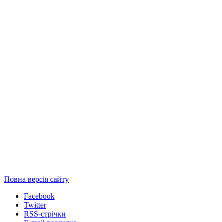
Повна версія сайту
Facebook
Twitter
RSS-стрічки