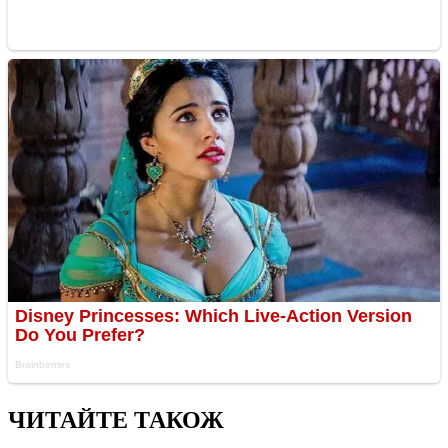
ЧИТАЙТЕ ТАКОЖ