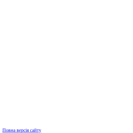
Повна версія сайту