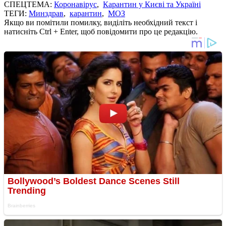
СПЕЦТЕМА:
Коронавірус
,
Карантин у Києві та Україні
ТЕГИ:
Минздрав
,
карантин
,
МОЗ
Якщо ви помітили помилку, виділіть необхідний текст і
натисніть Ctrl + Enter, щоб повідомити про це редакцію.