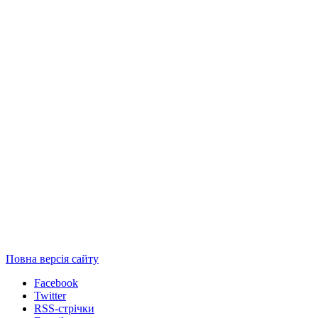
Повна версія сайту
Facebook
Twitter
RSS-стрічки