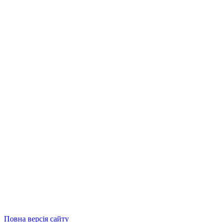
Повна версія сайту