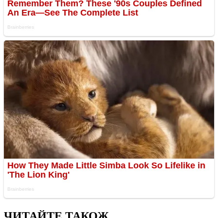
ЧИТАЙТЕ ТАКОЖ