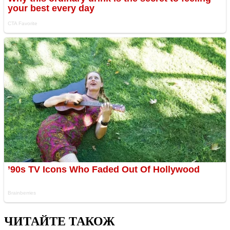
ЧИТАЙТЕ ТАКОЖ