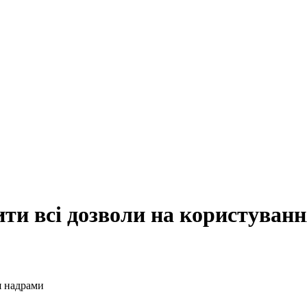
ти всі дозволи на користуван