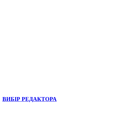
ВИБІР РЕДАКТОРА