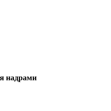
ня надрами