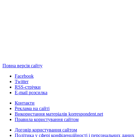
Повна версія сайту
Facebook
Twitter
RSS-стрічки
E-mail розсилка
Контакти
Реклама на сайті
Використання матеріалів korrespondent.net
Правила користування сайтом
Договір користування сайтом
Політика у сфері конфіденційності і персональних даних