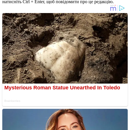
натисніть Ctrl + Enter, щоб повідомити про це редакцію.