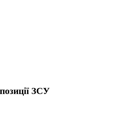
 позиції ЗСУ