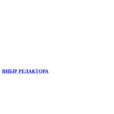
ВИБІР РЕДАКТОРА