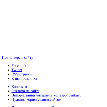
Повна версія сайту
Facebook
Twitter
RSS-стрічки
E-mail розсилка
Контакти
Реклама на сайті
Використання матеріалів korrespondent.net
Правила користування сайтом