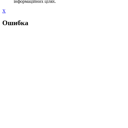
інформаційних цілях.
X
Ошибка