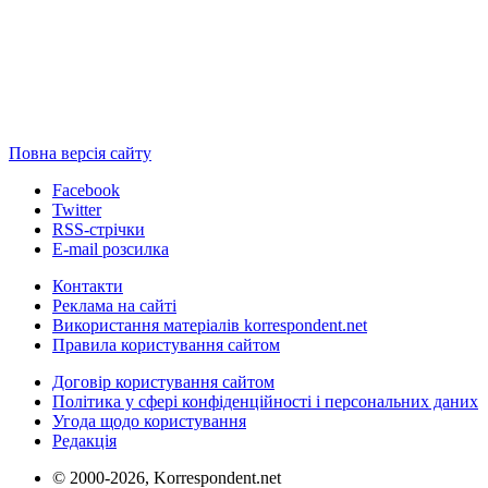
Повна версія сайту
Facebook
Twitter
RSS-стрічки
E-mail розсилка
Контакти
Реклама на сайті
Використання матеріалів korrespondent.net
Правила користування сайтом
Договір користування сайтом
Політика у сфері конфіденційності і персональних даних
Угода щодо користування
Редакція
© 2000-2026, Korrespondent.net