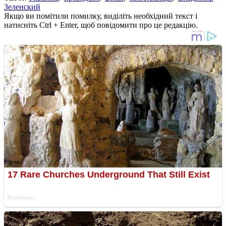
Зеленский
Якщо ви помітили помилку, виділіть необхідний текст і
натисніть Ctrl + Enter, щоб повідомити про це редакцію.