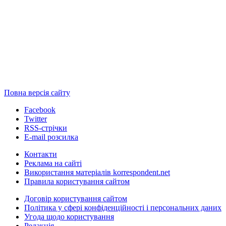
Повна версія сайту
Facebook
Twitter
RSS-стрічки
E-mail розсилка
Контакти
Реклама на сайті
Використання матеріалів korrespondent.net
Правила користування сайтом
Договір користування сайтом
Політика у сфері конфіденційності і персональних даних
Угода щодо користування
Редакція