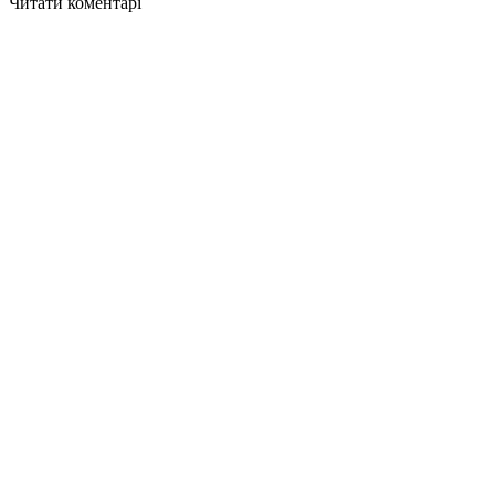
Читати коментарі