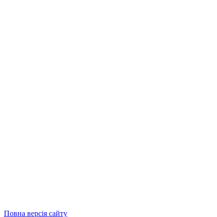
Повна версія сайту