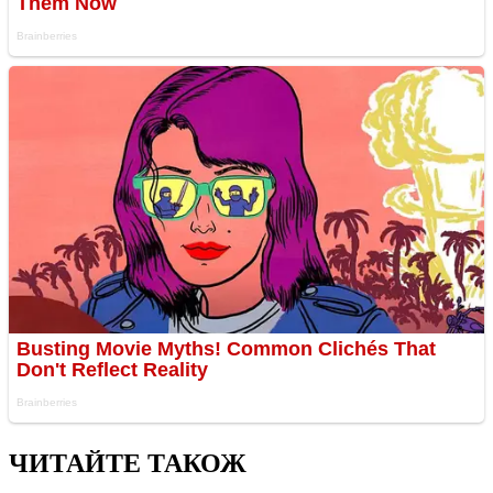
ЧИТАЙТЕ ТАКОЖ