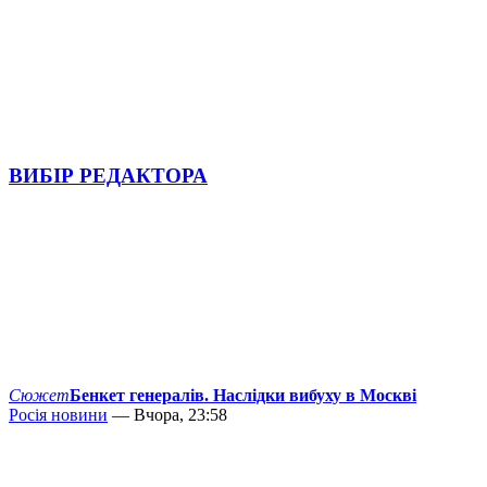
ВИБІР РЕДАКТОРА
Сюжет
Бенкет генералів. Наслідки вибуху в Москві
Росія новини
— Вчора, 23:58