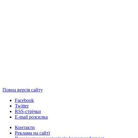
Повна версія сайту
Facebook
Twitter
RSS-стрічки
E-mail розсилка
Контакти
Реклама на сайті