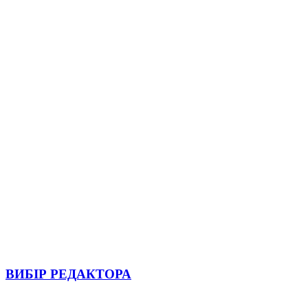
ВИБІР РЕДАКТОРА