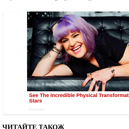
ЧИТАЙТЕ ТАКОЖ