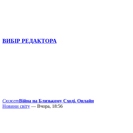
ВИБІР РЕДАКТОРА
Сюжет
Війна на Близькому Сході. Онлайн
Новини світу
— Вчора, 18:56