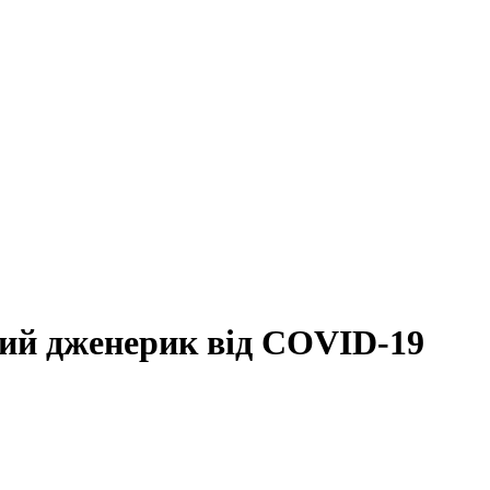
ший дженерик від COVID-19