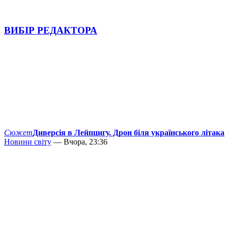
ВИБІР РЕДАКТОРА
Сюжет
Диверсія в Лейпцигу. Дрон біля українського літака
Новини світу
— Вчора, 23:36