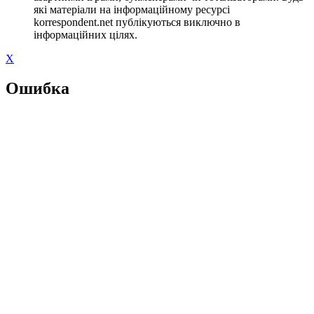
які матеріали на інформаційному ресурсі
korrespondent.net публікуються виключно в
інформаційних цілях.
X
Ошибка