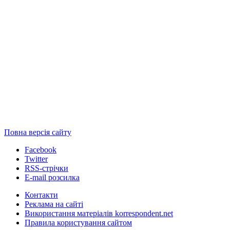
Повна версія сайту
Facebook
Twitter
RSS-стрічки
E-mail розсилка
Контакти
Реклама на сайті
Використання матеріалів korrespondent.net
Правила користування сайтом