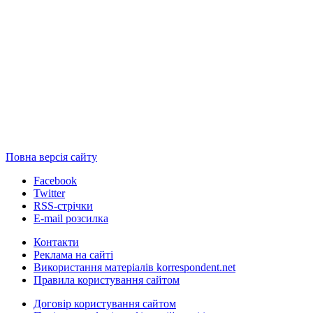
Повна версія сайту
Facebook
Twitter
RSS-стрічки
E-mail розсилка
Контакти
Реклама на сайті
Використання матеріалів korrespondent.net
Правила користування сайтом
Договір користування сайтом