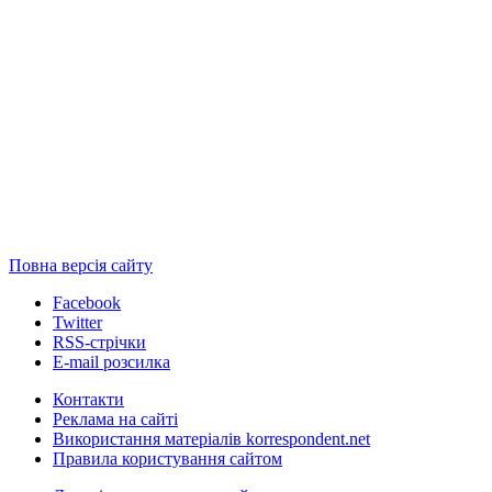
Повна версія сайту
Facebook
Twitter
RSS-стрічки
E-mail розсилка
Контакти
Реклама на сайті
Використання матеріалів korrespondent.net
Правила користування сайтом