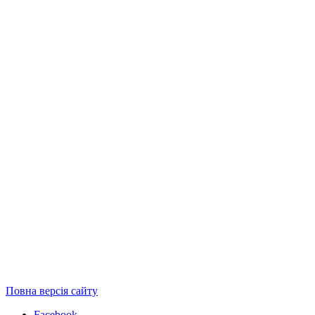
Повна версія сайту
Facebook