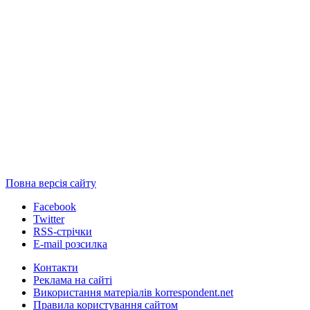
Повна версія сайту
Facebook
Twitter
RSS-стрічки
E-mail розсилка
Контакти
Реклама на сайті
Використання матеріалів korrespondent.net
Правила користування сайтом