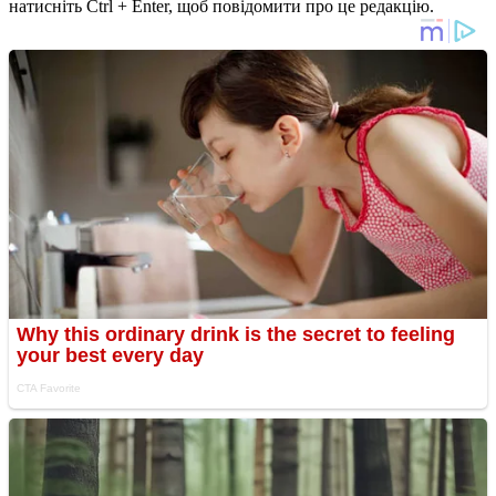
натисніть Ctrl + Enter, щоб повідомити про це редакцію.