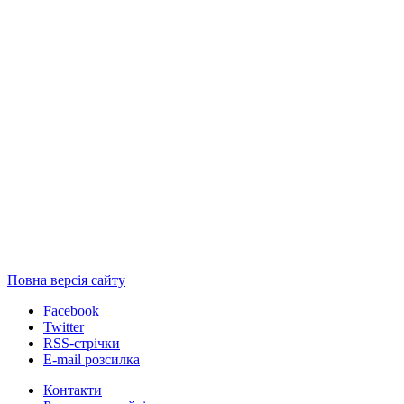
Повна версія сайту
Facebook
Twitter
RSS-стрічки
E-mail розсилка
Контакти