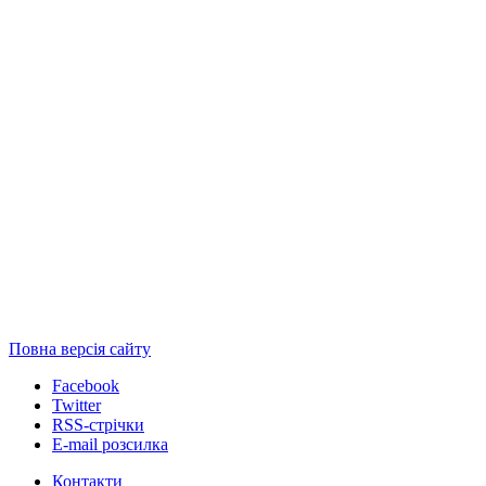
Повна версія сайту
Facebook
Twitter
RSS-стрічки
E-mail розсилка
Контакти