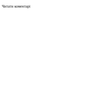
Читати коментарі