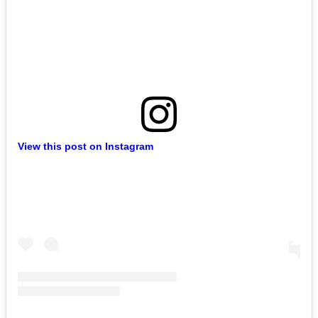
View this post on Instagram