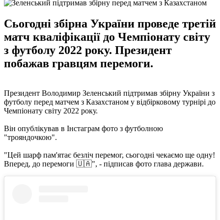
Сьогодні збірна України проведе третій
матч кваліфікації до Чемпіонату світу
з футболу 2022 року. Президент
побажав гравцям перемоги.
Президент Володимир Зеленський підтримав збірну України з
футболу перед матчем з Казахстаном у відбірковому турнірі до
Чемпіонату світу 2022 року.
Він опублікував в Інстаграм фото з футболною
"трояндочкою".
"Цей шарф пам'ятає безліч перемог, сьогодні чекаємо ще одну!
Вперед, до перемоги 🇺🇦", - підписав фото глава держави.