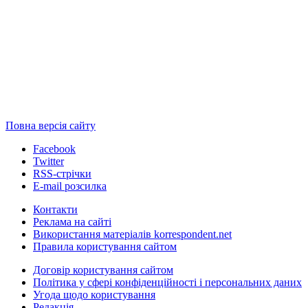
Повна версія сайту
Facebook
Twitter
RSS-стрічки
E-mail розсилка
Контакти
Реклама на сайті
Використання матеріалів korrespondent.net
Правила користування сайтом
Договір користування сайтом
Політика у сфері конфіденційності і персональних даних
Угода щодо користування
Редакція