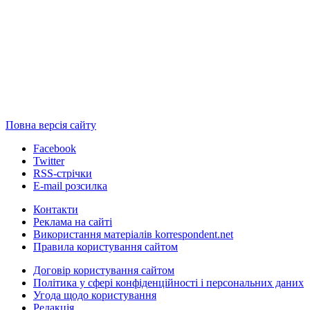
Повна версія сайту
Facebook
Twitter
RSS-стрічки
E-mail розсилка
Контакти
Реклама на сайті
Використання матеріалів korrespondent.net
Правила користування сайтом
Договір користування сайтом
Політика у сфері конфіденційності і персональних даних
Угода щодо користування
Редакція