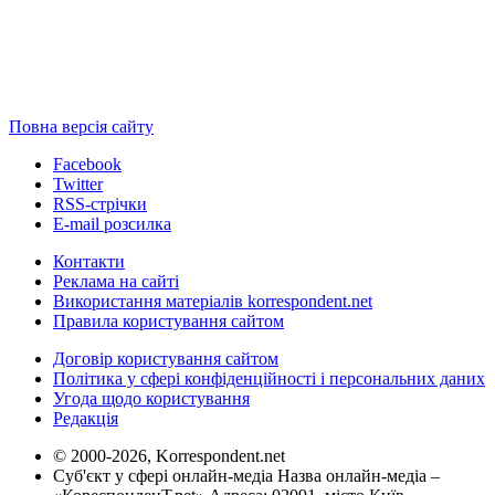
Повна версія сайту
Facebook
Twitter
RSS-стрічки
E-mail розсилка
Контакти
Реклама на сайті
Використання матеріалів korrespondent.net
Правила користування сайтом
Договір користування сайтом
Політика у сфері конфіденційності і персональних даних
Угода щодо користування
Редакція
© 2000-2026, Korrespondent.net
Суб'єкт у сфері онлайн-медіа Назва онлайн-медіа –