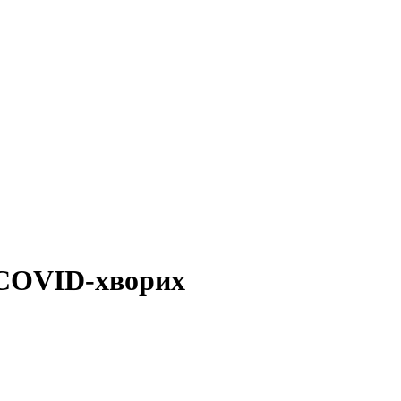
 COVID-хворих