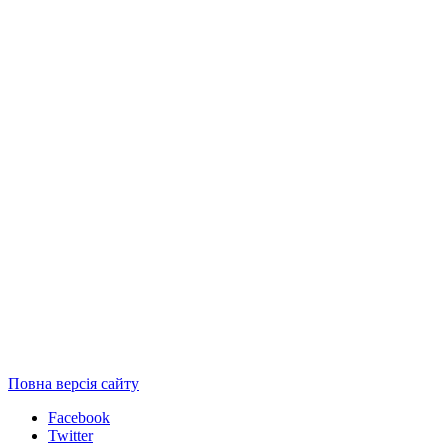
Повна версія сайту
Facebook
Twitter