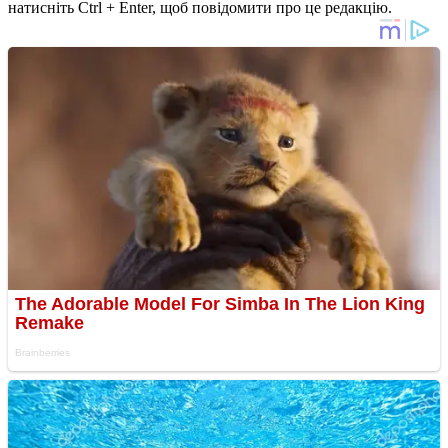
натисніть Ctrl + Enter, щоб повідомити про це редакцію.