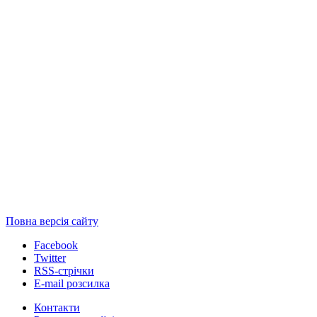
Повна версія сайту
Facebook
Twitter
RSS-стрічки
E-mail розсилка
Контакти