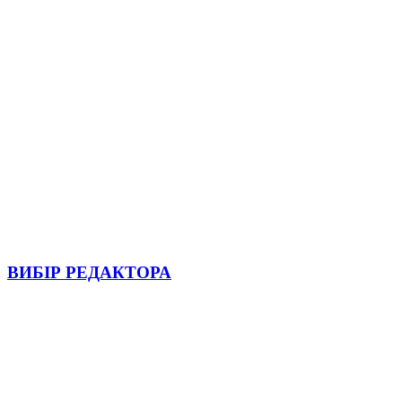
ВИБІР РЕДАКТОРА