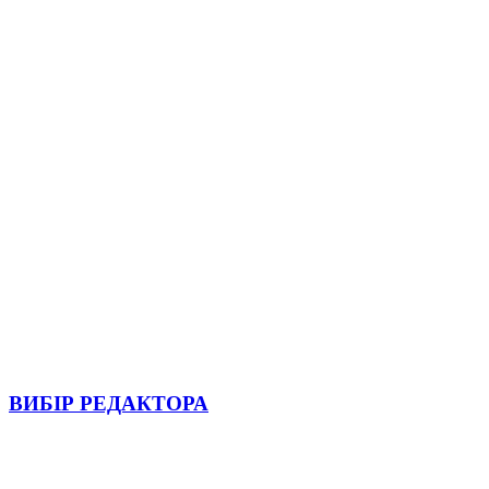
ВИБІР РЕДАКТОРА