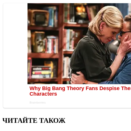
ЧИТАЙТЕ ТАКОЖ