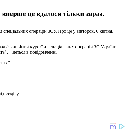
 вперше це вдалося тільки зараз.
спеціальних операцій ЗСУ. Про це у вівторок, 6 квітня,
кваліфікаційний курс Сил спеціальних операцій ЗС України.
ть", - ідеться в повідомленні.
тихії".
ідрозділу.