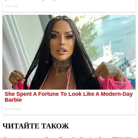
ЧИТАЙТЕ ТАКОЖ