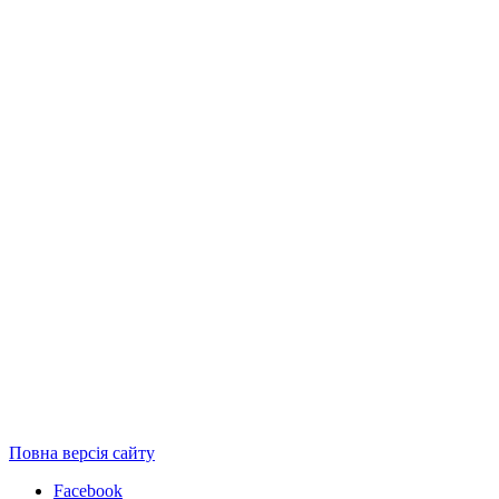
Повна версія сайту
Facebook