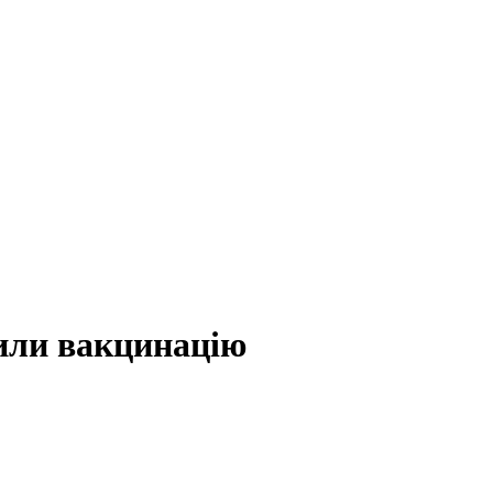
нили вакцинацію