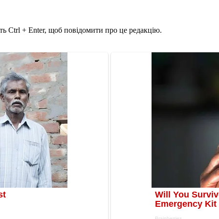
ь Ctrl + Enter, щоб повідомити про це редакцію.