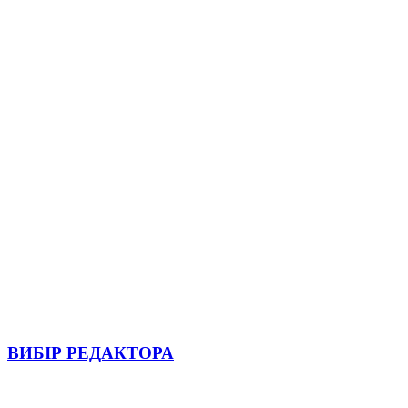
ВИБІР РЕДАКТОРА