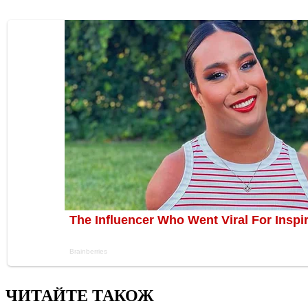
ЧИТАЙТЕ ТАКОЖ