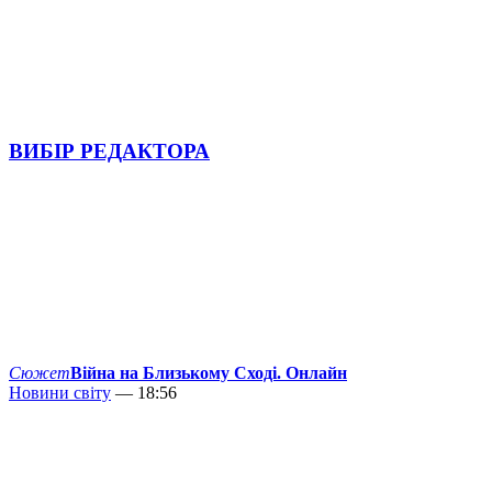
ВИБІР РЕДАКТОРА
Сюжет
Війна на Близькому Сході. Онлайн
Новини світу
— 18:56