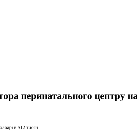
ора перинатального центру на 