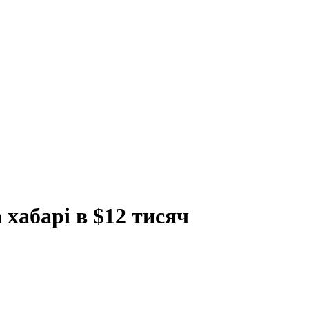
хабарі в $12 тисяч