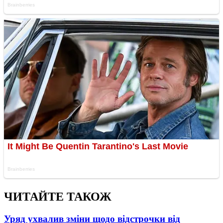
ЧИТАЙТЕ ТАКОЖ
Уряд ухвалив зміни щодо відстрочки від