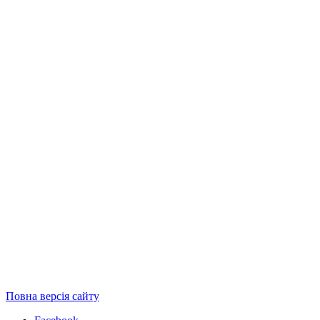
Повна версія сайту