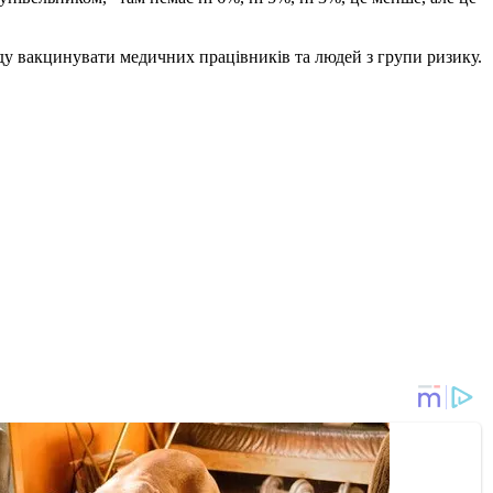
ду вакцинувати медичних працівників та людей з групи ризику.