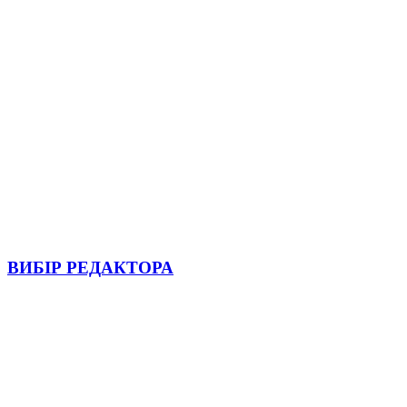
ВИБІР РЕДАКТОРА