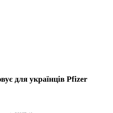
ує для українців Pfizer